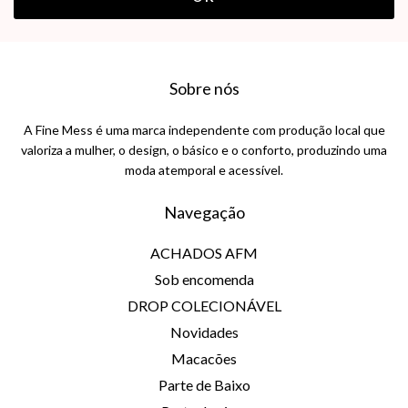
Sobre nós
A Fine Mess é uma marca independente com produção local que
valoriza a mulher, o design, o básico e o conforto, produzindo uma
moda atemporal e acessível.
Navegação
ACHADOS AFM
Sob encomenda
DROP COLECIONÁVEL
Novidades
Macacões
Parte de Baixo