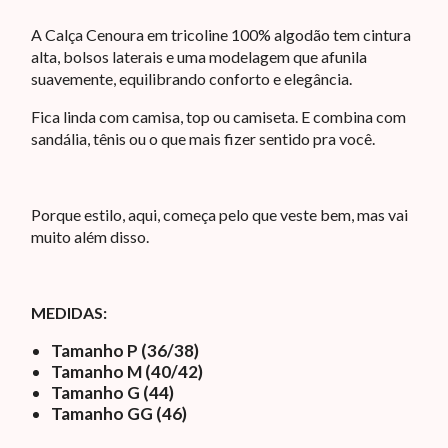
A Calça Cenoura em tricoline 100% algodão tem cintura
alta, bolsos laterais e uma modelagem que afunila
suavemente, equilibrando conforto e elegância.
Fica linda com camisa, top ou camiseta. E combina com
sandália, tênis ou o que mais fizer sentido pra você.
Porque estilo, aqui, começa pelo que veste bem, mas vai
muito além disso.
MEDIDAS:
Tamanho P (36/38)
Tamanho M (40/42)
Tamanho G (44)
Tamanho GG (46)