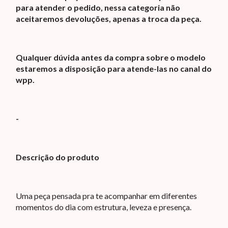
para atender o pedido, nessa categoria não
aceitaremos devoluções, apenas a troca da peça.
Qualquer dúvida antes da compra sobre o modelo
estaremos a disposição para atende-las no canal do
wpp.
-
Descrição do produto
Uma peça pensada pra te acompanhar em diferentes
momentos do dia com estrutura, leveza e presença.