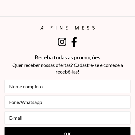
Receba todas as promoções
Quer receber nossas ofertas? Cadastre-se e comece a
recebê-las!