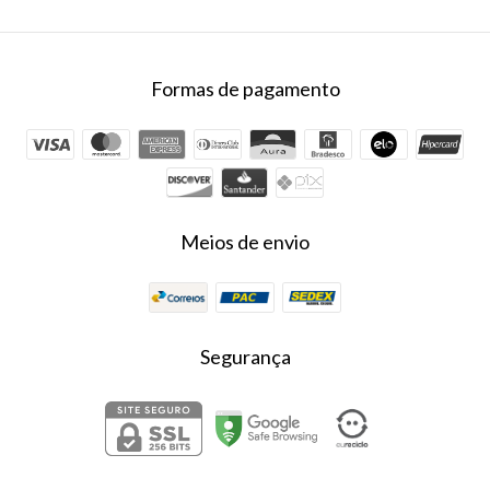
Formas de pagamento
Meios de envio
Segurança