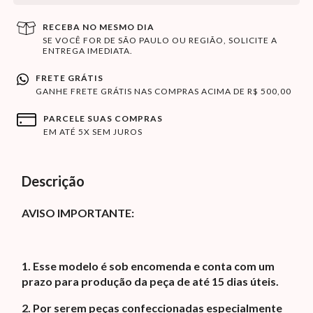
RECEBA NO MESMO DIA
SE VOCÊ FOR DE SÃO PAULO OU REGIÃO, SOLICITE A
ENTREGA IMEDIATA.
FRETE GRÁTIS
GANHE FRETE GRÁTIS NAS COMPRAS ACIMA DE R$ 500,00
PARCELE SUAS COMPRAS
EM ATÉ 5X SEM JUROS
Descrição
AVISO IMPORTANTE:
1. Esse modelo é sob encomenda e conta com um
prazo para produção da peça de até 15 dias úteis.
2. Por serem peças confeccionadas especialmente