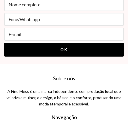
Sobre nós
A Fine Mess é uma marca independente com produção local que
valoriza a mulher, o design, o básico e o conforto, produzindo uma
moda atemporal e acessível.
Navegação