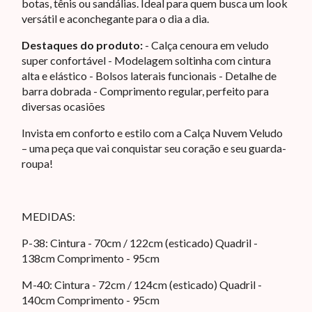
botas, tênis ou sandálias. Ideal para quem busca um look
versátil e aconchegante para o dia a dia.
Destaques do produto:
- Calça cenoura em veludo
super confortável - Modelagem soltinha com cintura
alta e elástico - Bolsos laterais funcionais - Detalhe de
barra dobrada - Comprimento regular, perfeito para
diversas ocasiões
Invista em conforto e estilo com a Calça Nuvem Veludo
– uma peça que vai conquistar seu coração e seu guarda-
roupa!
MEDIDAS:
P-38: Cintura - 70cm / 122cm (esticado) Quadril -
138cm Comprimento - 95cm
M-40: Cintura - 72cm / 124cm (esticado) Quadril -
140cm Comprimento - 95cm