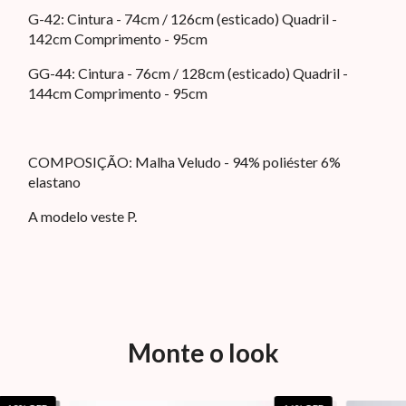
G-42: Cintura - 74cm / 126cm (esticado) Quadril -
142cm Comprimento - 95cm
GG-44: Cintura - 76cm / 128cm (esticado) Quadril -
144cm Comprimento - 95cm
COMPOSIÇÃO: Malha Veludo - 94% poliéster 6%
elastano
A modelo veste P.
Monte o look