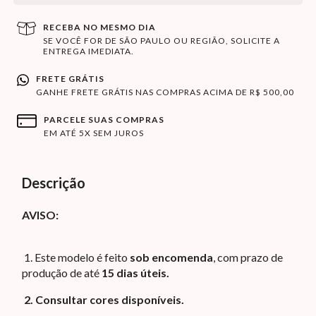
RECEBA NO MESMO DIA
SE VOCÊ FOR DE SÃO PAULO OU REGIÃO, SOLICITE A
ENTREGA IMEDIATA.
FRETE GRÁTIS
GANHE FRETE GRÁTIS NAS COMPRAS ACIMA DE R$ 500,00
PARCELE SUAS COMPRAS
EM ATÉ 5X SEM JUROS
Descrição
AVISO:
1.
Este modelo é feito
sob encomenda
, com prazo de
produção de até
15 dias úteis.
2.
 Consultar cores disponíveis.