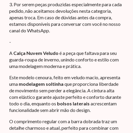
3. Por serem peças produzidas especialmente para cada
pedido, não aceitamos devoluções nesta categoria,
apenas troca. Em caso de dúvidas antes da compra,
estamos disponíveis para conversar com você no nosso
canal do WhatsApp.
-
A
Calça Nuvem Veludo
é a peça que faltava para seu
guarda-roupa de inverno, unindo conforto e estilo com
uma modelagem moderna e prática.
Este modelo cenoura, feito em veludo macio, apresenta
uma
modelagem soltinha
que proporciona liberdade
de movimento sem perder a elegância. A cintura alta
com elástico garante ajuste perfeito e conforto durante
todo o dia, enquanto os
bolsos laterais
acrescentam
funcionalidade sem abrir mão do design.
O comprimento regular com a barra dobrada traz um
detalhe charmoso e atual, perfeito para combinar com