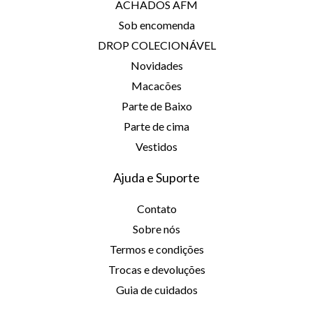
ACHADOS AFM
Sob encomenda
DROP COLECIONÁVEL
Novidades
Macacões
Parte de Baixo
Parte de cima
Vestidos
Ajuda e Suporte
Contato
Sobre nós
Termos e condições
Trocas e devoluções
Guia de cuidados