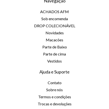
Navegação
ACHADOS AFM
Sob encomenda
DROP COLECIONÁVEL
Novidades
Macacões
Parte de Baixo
Parte de cima
Vestidos
Ajuda e Suporte
Contato
Sobre nós
Termos e condições
Trocas e devoluções