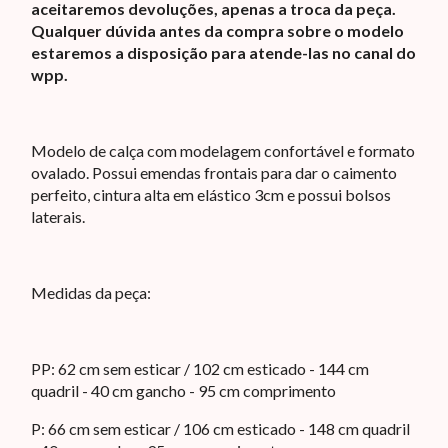
aceitaremos devoluções, apenas a troca da peça.
Qualquer dúvida antes da compra sobre o modelo
estaremos a disposição para atende-las no canal do
wpp.
Modelo de calça com modelagem confortável e formato
ovalado. Possui emendas frontais para dar o caimento
perfeito, cintura alta em elástico 3cm e possui bolsos
laterais.
Medidas da peça:
PP: 62 cm sem esticar / 102 cm esticado - 144 cm
quadril - 40 cm gancho - 95 cm comprimento
P: 66 cm sem esticar / 106 cm esticado - 148 cm quadril