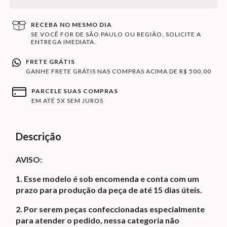
RECEBA NO MESMO DIA
SE VOCÊ FOR DE SÃO PAULO OU REGIÃO, SOLICITE A
ENTREGA IMEDIATA.
FRETE GRÁTIS
GANHE FRETE GRÁTIS NAS COMPRAS ACIMA DE R$ 500,00
PARCELE SUAS COMPRAS
EM ATÉ 5X SEM JUROS
Descrição
AVISO:
1. Esse modelo é sob encomenda e conta com um
prazo para produção da peça de até 15 dias úteis.
2. Por serem peças confeccionadas especialmente
para atender o pedido, nessa categoria não