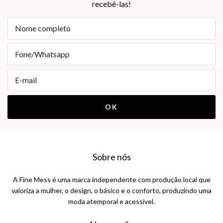
recebê-las!
Sobre nós
A Fine Mess é uma marca independente com produção local que
valoriza a mulher, o design, o básico e o conforto, produzindo uma
moda atemporal e acessível.