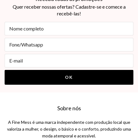
Quer receber nossas ofertas? Cadastre-se e comece a
recebê-las!
Sobre nós
A Fine Mess é uma marca independente com produção local que
valoriza a mulher, o design, o básico e o conforto, produzindo uma
moda atemporal e acessível.