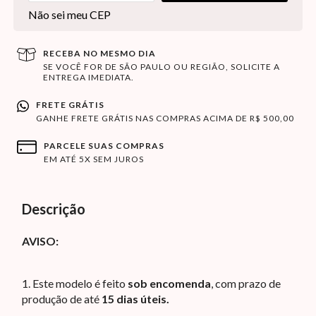
Não sei meu CEP
RECEBA NO MESMO DIA
SE VOCÊ FOR DE SÃO PAULO OU REGIÃO, SOLICITE A
ENTREGA IMEDIATA.
FRETE GRÁTIS
GANHE FRETE GRÁTIS NAS COMPRAS ACIMA DE R$ 500,00
PARCELE SUAS COMPRAS
EM ATÉ 5X SEM JUROS
Descrição
AVISO:
1.
Este modelo é feito
sob encomenda
, com prazo de
produção de até
15 dias úteis.