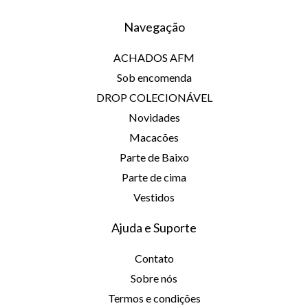
Navegação
ACHADOS AFM
Sob encomenda
DROP COLECIONÁVEL
Novidades
Macacões
Parte de Baixo
Parte de cima
Vestidos
Ajuda e Suporte
Contato
Sobre nós
Termos e condições