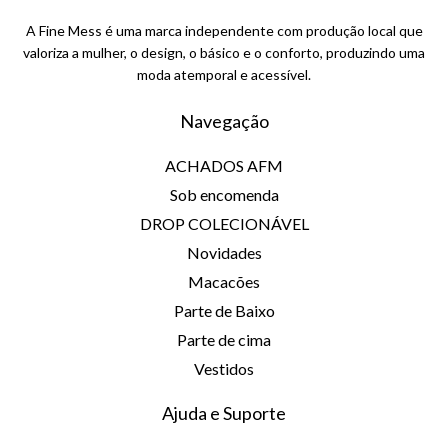
A Fine Mess é uma marca independente com produção local que
valoriza a mulher, o design, o básico e o conforto, produzindo uma
moda atemporal e acessível.
Navegação
ACHADOS AFM
Sob encomenda
DROP COLECIONÁVEL
Novidades
Macacões
Parte de Baixo
Parte de cima
Vestidos
Ajuda e Suporte