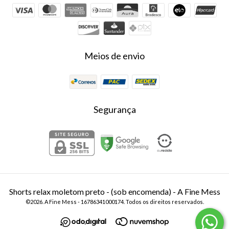
Meios de envio
Segurança
Shorts relax moletom preto - (sob encomenda)
- A Fine Mess
©2026. A Fine Mess - 16786341000174. Todos os direitos reservados.