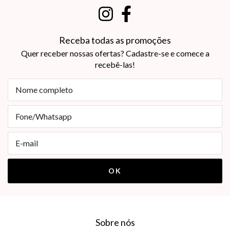
Receba todas as promoções
Quer receber nossas ofertas? Cadastre-se e comece a
recebê-las!
Sobre nós