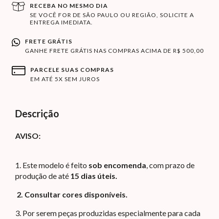
RECEBA NO MESMO DIA
SE VOCÊ FOR DE SÃO PAULO OU REGIÃO, SOLICITE A
ENTREGA IMEDIATA.
FRETE GRÁTIS
GANHE FRETE GRÁTIS NAS COMPRAS ACIMA DE R$ 500,00
PARCELE SUAS COMPRAS
EM ATÉ 5X SEM JUROS
Descrição
AVISO:
1.
Este modelo é feito
sob encomenda
, com prazo de
produção de até
15 dias úteis.
2.
 Consultar cores disponíveis.
3. Por serem peças produzidas especialmente para cada