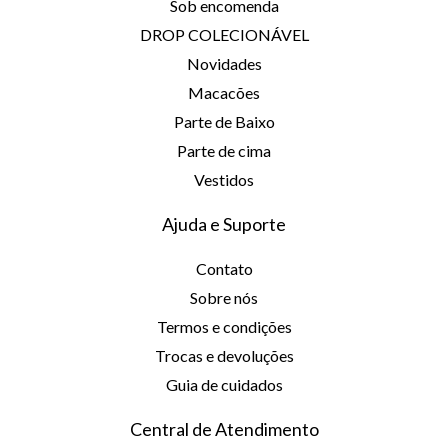
Sob encomenda
DROP COLECIONÁVEL
Novidades
Macacões
Parte de Baixo
Parte de cima
Vestidos
Ajuda e Suporte
Contato
Sobre nós
Termos e condições
Trocas e devoluções
Guia de cuidados
Central de Atendimento