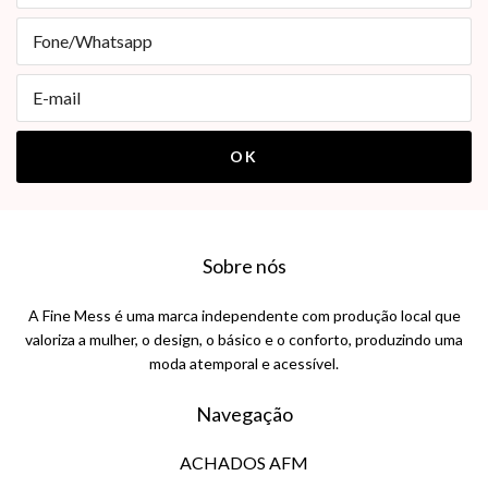
Sobre nós
A Fine Mess é uma marca independente com produção local que
valoriza a mulher, o design, o básico e o conforto, produzindo uma
moda atemporal e acessível.
Navegação
ACHADOS AFM