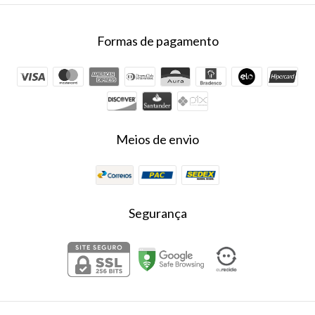
Formas de pagamento
Meios de envio
Segurança