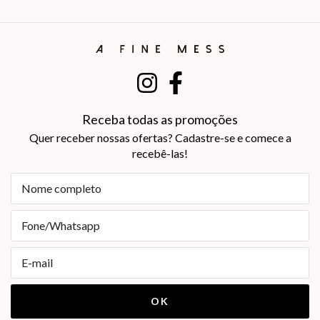
Receba todas as promoções
Quer receber nossas ofertas? Cadastre-se e comece a
recebê-las!