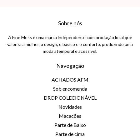
Sobre nós
A Fine Mess é uma marca independente com produção local que
valoriza a mulher, o design, o básico e o conforto, produzindo uma
moda atemporal e acessível.
Navegação
ACHADOS AFM
Sob encomenda
DROP COLECIONÁVEL
Novidades
Macacões
Parte de Baixo
Parte de cima