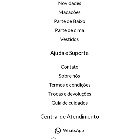
Novidades
Macacões
Parte de Baixo
Parte de cima
Vestidos
Ajuda e Suporte
Contato
Sobre nós
Termos e condições
Trocas e devoluções
Guia de cuidados
Central de Atendimento
WhatsApp