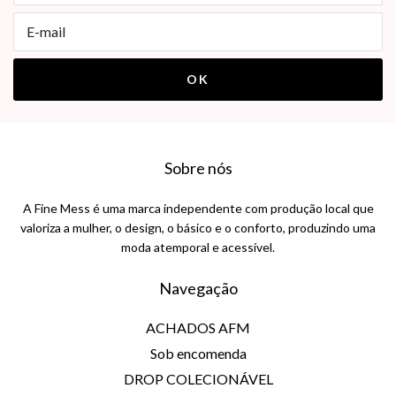
Sobre nós
A Fine Mess é uma marca independente com produção local que
valoriza a mulher, o design, o básico e o conforto, produzindo uma
moda atemporal e acessível.
Navegação
ACHADOS AFM
Sob encomenda
DROP COLECIONÁVEL