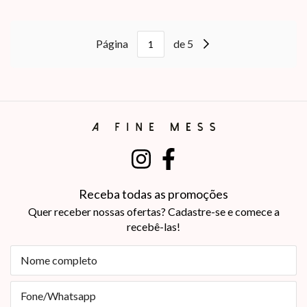
Página
de 5
Receba todas as promoções
Quer receber nossas ofertas? Cadastre-se e comece a
recebê-las!